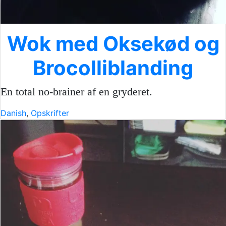
Wok med Oksekød og
Brocolliblanding
En total no-brainer af en gryderet.
Danish
,
Opskrifter