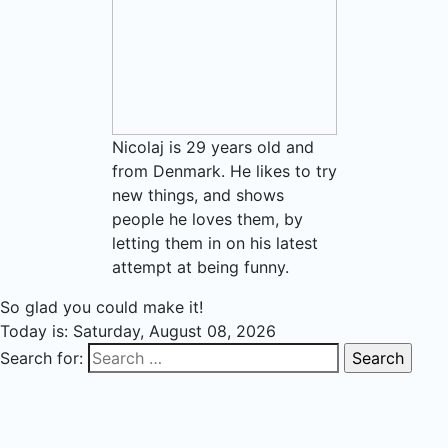
Nicolaj is 29 years old and
from Denmark. He likes to try
new things, and shows
people he loves them, by
letting them in on his latest
attempt at being funny.
So glad you could make it!
Today is:
Saturday, August 08, 2026
Search for: