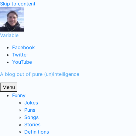
Skip to content
Variable
Facebook
Twitter
YouTube
A blog out of pure (un)intelligence
Menu
Funny
Jokes
Puns
Songs
Stories
Definitions