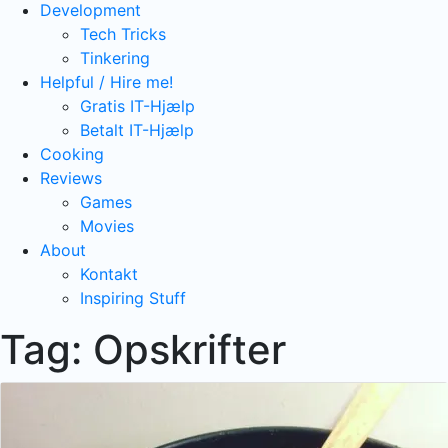
Development
Tech Tricks
Tinkering
Helpful / Hire me!
Gratis IT-Hjælp
Betalt IT-Hjælp
Cooking
Reviews
Games
Movies
About
Kontakt
Inspiring Stuff
Tag:
Opskrifter